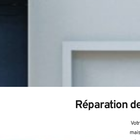
Réparation de
Votr
mais