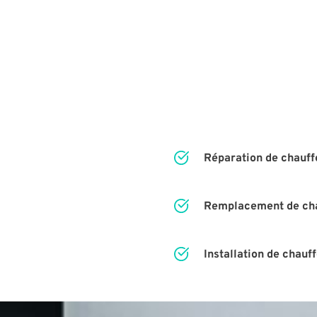
Réparation de chauff
Remplacement de ch
Installation de chauf