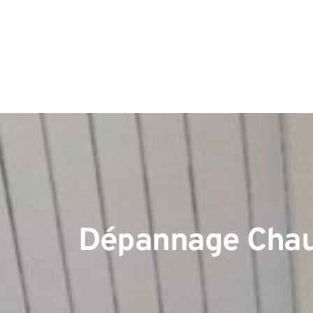
Dépannage Chau