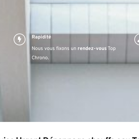
Rapidité
Nous vous fixons un 
rendez-vous
 Top 
Chrono.