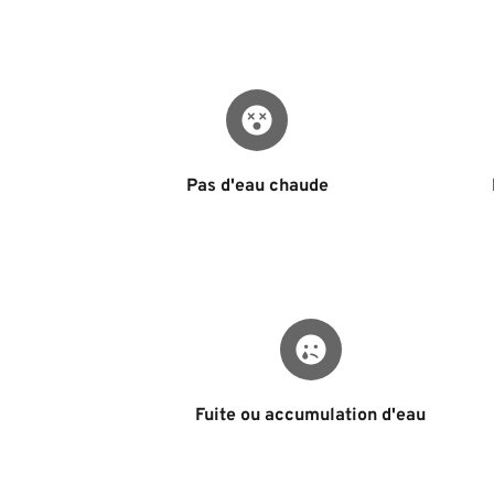
Pas d'eau chaude
Fuite ou accumulation d'eau