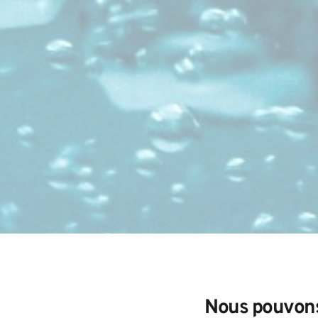
Nous pouvons 