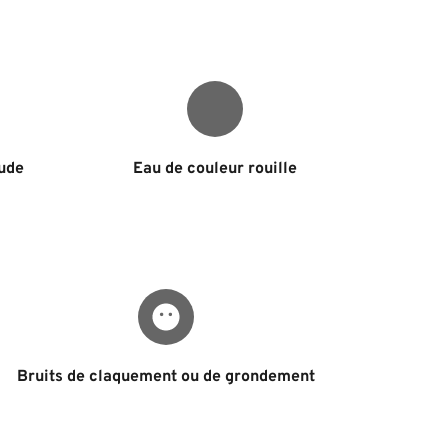
ude 
Eau de couleur rouille
Bruits de claquement ou de grondement