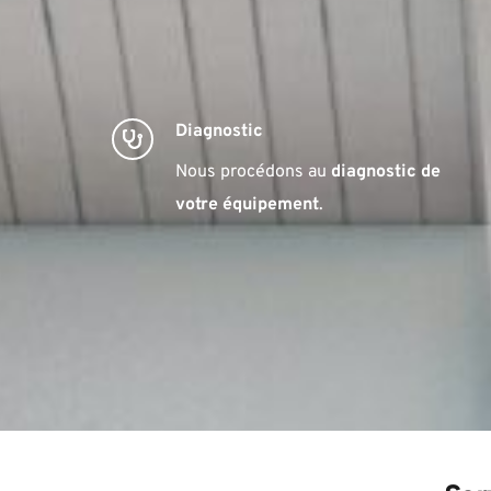
Diagnostic
Nous procédons au 
diagnostic de 
votre équipement
.