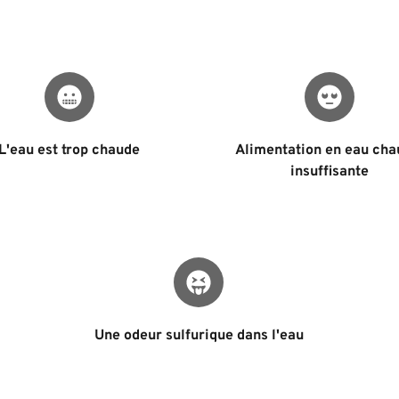
L'eau est trop chaude
Alimentation en eau cha
insuffisante
Une odeur sulfurique dans l'eau