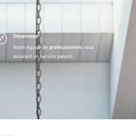
Dépannage
Notre équipe de 
professionnels
 vous 
assurent un service garanti.