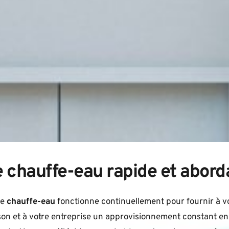
 chauffe-eau rapide et abord
e 
chauffe-eau
 fonctionne continuellement pour fournir à vo
on et à votre entreprise un approvisionnement constant en