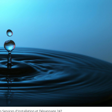
s Services d'Installation et Dépannage 247