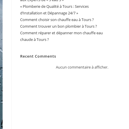
« Plomberie de Qualité à Tours : Services
d’Installation et Dépannage 24/7 »
Comment choisir son chauffe eau à Tours ?
Comment trouver un bon plombier à Tours ?
Comment réparer et dépanner mon chauffe eau
chaude à Tours ?
Recent Comments
Aucun commentaire à afficher.