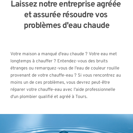
Laissez notre entreprise agréée 
et assurée résoudre vos 
problèmes d'eau chaude
Votre maison a manqué d'eau chaude ? Votre eau met 
longtemps à chauffer ? Entendez-vous des bruits 
étranges ou remarquez-vous de l'eau de couleur rouille 
provenant de votre chauffe-eau ? Si vous rencontrez au 
moins un de ces problèmes, vous devrez peut-être 
réparer votre chauffe-eau avec l'aide professionnelle 
d'un plombier qualifié et agréé à Tours.