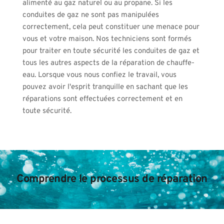
alimenté au gaz naturel ou au propane. Si les 
conduites de gaz ne sont pas manipulées 
correctement, cela peut constituer une menace pour 
vous et votre maison. Nos techniciens sont formés 
pour traiter en toute sécurité les conduites de gaz et 
tous les autres aspects de la réparation de chauffe-
eau. Lorsque vous nous confiez le travail, vous 
pouvez avoir l'esprit tranquille en sachant que les 
réparations sont effectuées correctement et en 
toute sécurité.
Comprendre le processus de réparation