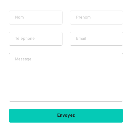
Envoyez