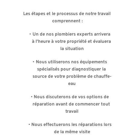
Les étapes et le processus de notre travail 
comprennent :
Un de nos plombiers experts arrivera 
à l'heure à votre propriété et évaluera 
la situation
Nous utiliserons nos équipements 
spécialisés pour diagnostiquer la 
source de votre problème de chauffe-
eau
Nous discuterons de vos options de 
réparation avant de commencer tout 
travail
Nous effectuerons les réparations lors 
de la même visite