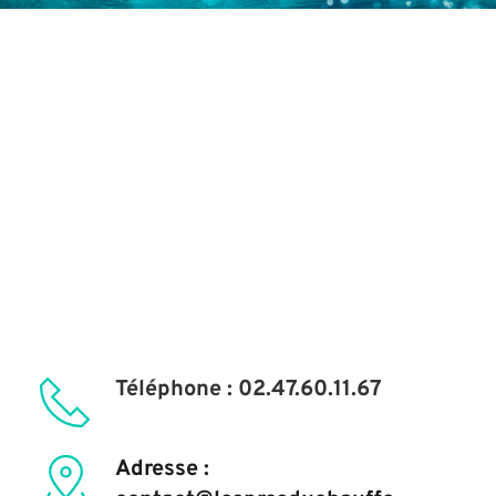
Téléphone : 02.47.60.11.67
Adresse : 