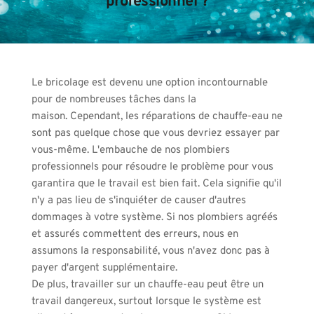
professionnel ?
Le bricolage est devenu une option incontournable 
pour de nombreuses tâches dans la 
maison. Cependant, les réparations de chauffe-eau ne 
sont pas quelque chose que vous devriez essayer par 
vous-même. L'embauche de nos plombiers 
professionnels pour résoudre le problème pour vous 
garantira que le travail est bien fait. Cela signifie qu'il 
n'y a pas lieu de s'inquiéter de causer d'autres 
dommages à votre système. Si nos plombiers agréés 
et assurés commettent des erreurs, nous en 
assumons la responsabilité, vous n'avez donc pas à 
payer d'argent supplémentaire.
De plus, travailler sur un chauffe-eau peut être un 
travail dangereux, surtout lorsque le système est 