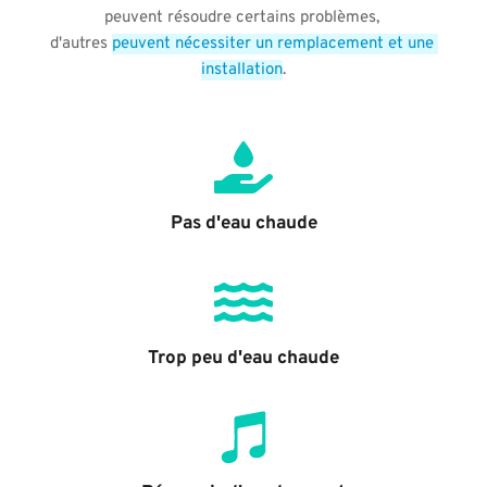
peuvent résoudre certains problèmes, 
d'autres 
peuvent nécessiter un remplacement et une 
installation
.
Pas d'eau chaude
Trop peu d'eau chaude