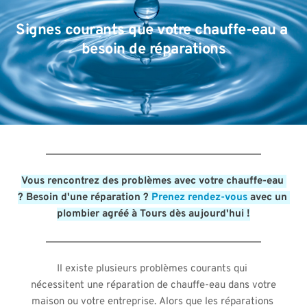
Signes courants que votre chauffe-eau a 
besoin de réparations
Vous rencontrez des problèmes avec votre chauffe-eau 
? Besoin d'une réparation ? 
Prenez rendez-vous
 avec un 
plombier agréé à Tours dès aujourd'hui !
Il existe plusieurs problèmes courants qui 
nécessitent une réparation de chauffe-eau dans votre 
maison ou votre entreprise. Alors que les réparations 