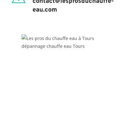
contact@lesprosduchauffe-
eau.com