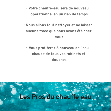
Votre chauffe-eau sera de nouveau 
opérationnel en un rien de temps
Nous allons tout nettoyer et ne laisser 
aucune trace que nous avons été chez 
vous
Vous profiterez à nouveau de l'eau 
chaude de tous vos robinets et 
douches
Les Pros du chauffe eau