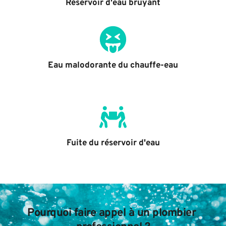
Réservoir d'eau bruyant
Eau malodorante du chauffe-eau
Fuite du réservoir d'eau
Pourquoi faire appel à un plombier 