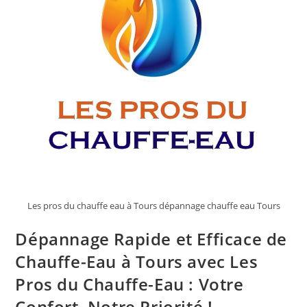
Les pros du chauffe eau à Tours dépannage chauffe eau Tours
Dépannage Rapide et Efficace de
Chauffe-Eau à Tours avec Les
Pros du Chauffe-Eau : Votre
Confort, Notre Priorité !