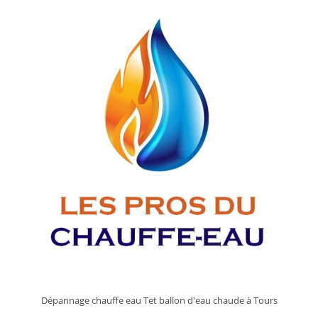
Tours
?
Dépannage chauffe eau Tet ballon d'eau chaude à Tours