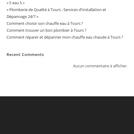
« S eau S »
« Plomberie de Qualité à Tours : Services d’Installation et
Dépannage 24/7 »
Comment choisir son chauffe eau à Tours ?
Comment trouver un bon plombier à Tours ?
Comment réparer et dépanner mon chauffe eau chaude à Tours ?
Recent Comments
Aucun commentaire à afficher.