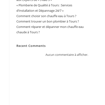
« Plomberie de Qualité à Tours : Services
d’Installation et Dépannage 24/7 »
Comment choisir son chauffe eau à Tours ?
Comment trouver un bon plombier à Tours ?
Comment réparer et dépanner mon chauffe eau
chaude à Tours ?
Recent Comments
Aucun commentaire à afficher.