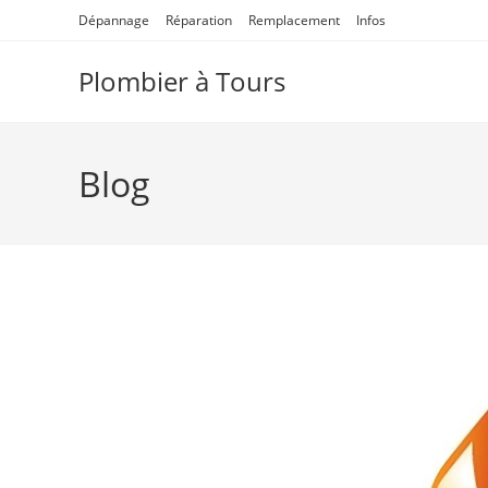
Skip
Dépannage
Réparation
Remplacement
Infos
to
content
Plombier à Tours
Blog