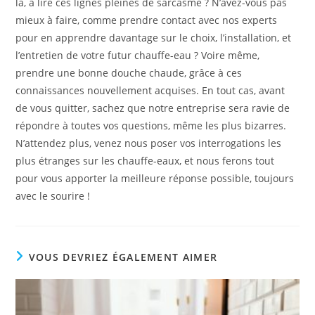
là, à lire ces lignes pleines de sarcasme ? N’avez-vous pas
mieux à faire, comme prendre contact avec nos experts
pour en apprendre davantage sur le choix, l’installation, et
l’entretien de votre futur chauffe-eau ? Voire même,
prendre une bonne douche chaude, grâce à ces
connaissances nouvellement acquises. En tout cas, avant
de vous quitter, sachez que notre entreprise sera ravie de
répondre à toutes vos questions, même les plus bizarres.
N’attendez plus, venez nous poser vos interrogations les
plus étranges sur les chauffe-eaux, et nous ferons tout
pour vous apporter la meilleure réponse possible, toujours
avec le sourire !
VOUS DEVRIEZ ÉGALEMENT AIMER