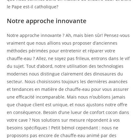
le Pape est-il catholique?
Notre approche innovante
Notre approche innovante ? Ah, mais bien sûr! Pensez-vous
vraiment que nous allions vous proposer d’anciennes
méthodes périmées pour entretenir et réparer votre
chauffe-eau ? Allez, ne soyez pas frileux, entrons dans le vif
du sujet. Tout d’abord, notre utilisation des technologies
modernes nous distingue clairement des dinosaures du
secteur. Nous choisissons toujours les dernières avancées
et tendances en matière de chauffe-eau pour vous assurer
une efficacité incomparable. Mais nous n’oublions jamais
que chaque client est unique, et nous ajustons notre offre
en conséquence. Besoin d’une lueur de confort cocon dans
votre cave ? Nos solutions sur mesure répondent à vos
besoins spécifiques ! Petit bémol cependant : nous ne
proposons pas encore de chauffe-eau animé par des