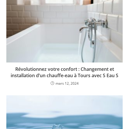
Révolutionnez votre confort : Changement et
installation d’un chauffe-eau à Tours avec S Eau S
mars 12, 2024