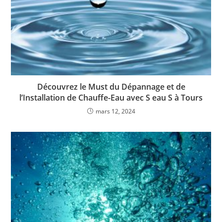
Découvrez le Must du Dépannage et de
l’Installation de Chauffe-Eau avec S eau S à Tours
mars 12, 2024