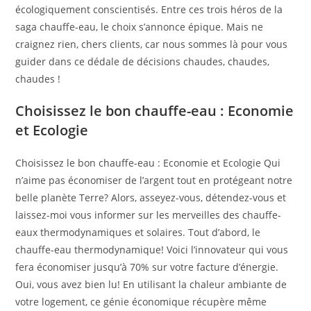
écologiquement conscientisés. Entre ces trois héros de la
saga chauffe-eau, le choix s’annonce épique. Mais ne
craignez rien, chers clients, car nous sommes là pour vous
guider dans ce dédale de décisions chaudes, chaudes,
chaudes !
Choisissez le bon chauffe-eau : Economie
et Ecologie
Choisissez le bon chauffe-eau : Economie et Ecologie Qui
n’aime pas économiser de l’argent tout en protégeant notre
belle planète Terre? Alors, asseyez-vous, détendez-vous et
laissez-moi vous informer sur les merveilles des chauffe-
eaux thermodynamiques et solaires. Tout d’abord, le
chauffe-eau thermodynamique! Voici l’innovateur qui vous
fera économiser jusqu’à 70% sur votre facture d’énergie.
Oui, vous avez bien lu! En utilisant la chaleur ambiante de
votre logement, ce génie économique récupère même