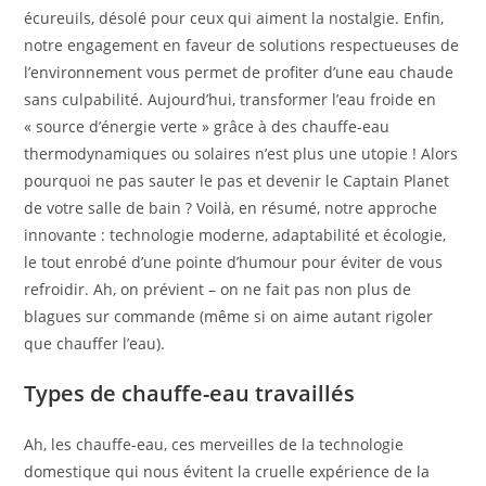
écureuils, désolé pour ceux qui aiment la nostalgie. Enfin,
notre engagement en faveur de solutions respectueuses de
l’environnement vous permet de profiter d’une eau chaude
sans culpabilité. Aujourd’hui, transformer l’eau froide en
« source d’énergie verte » grâce à des chauffe-eau
thermodynamiques ou solaires n’est plus une utopie ! Alors
pourquoi ne pas sauter le pas et devenir le Captain Planet
de votre salle de bain ? Voilà, en résumé, notre approche
innovante : technologie moderne, adaptabilité et écologie,
le tout enrobé d’une pointe d’humour pour éviter de vous
refroidir. Ah, on prévient – on ne fait pas non plus de
blagues sur commande (même si on aime autant rigoler
que chauffer l’eau).
Types de chauffe-eau travaillés
Ah, les chauffe-eau, ces merveilles de la technologie
domestique qui nous évitent la cruelle expérience de la