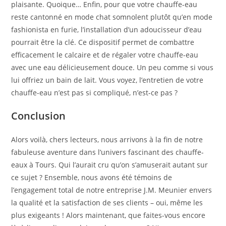
plaisante. Quoique… Enfin, pour que votre chauffe-eau
reste cantonné en mode chat somnolent plutôt qu’en mode
fashionista en furie, l’installation d’un adoucisseur d’eau
pourrait être la clé. Ce dispositif permet de combattre
efficacement le calcaire et de régaler votre chauffe-eau
avec une eau délicieusement douce. Un peu comme si vous
lui offriez un bain de lait. Vous voyez, l’entretien de votre
chauffe-eau n’est pas si compliqué, n’est-ce pas ?
Conclusion
Alors voilà, chers lecteurs, nous arrivons à la fin de notre
fabuleuse aventure dans l’univers fascinant des chauffe-
eaux à Tours. Qui l’aurait cru qu’on s’amuserait autant sur
ce sujet ? Ensemble, nous avons été témoins de
l’engagement total de notre entreprise J.M. Meunier envers
la qualité et la satisfaction de ses clients – oui, même les
plus exigeants ! Alors maintenant, que faites-vous encore