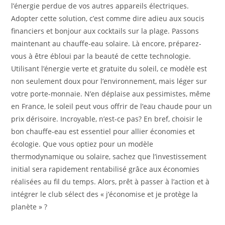
l’énergie perdue de vos autres appareils électriques.
Adopter cette solution, c’est comme dire adieu aux soucis
financiers et bonjour aux cocktails sur la plage. Passons
maintenant au chauffe-eau solaire. Là encore, préparez-
vous à être ébloui par la beauté de cette technologie.
Utilisant l’énergie verte et gratuite du soleil, ce modèle est
non seulement doux pour l’environnement, mais léger sur
votre porte-monnaie. N’en déplaise aux pessimistes, même
en France, le soleil peut vous offrir de l’eau chaude pour un
prix dérisoire. Incroyable, n’est-ce pas? En bref, choisir le
bon chauffe-eau est essentiel pour allier économies et
écologie. Que vous optiez pour un modèle
thermodynamique ou solaire, sachez que l’investissement
initial sera rapidement rentabilisé grâce aux économies
réalisées au fil du temps. Alors, prêt à passer à l’action et à
intégrer le club sélect des « j’économise et je protège la
planète » ?