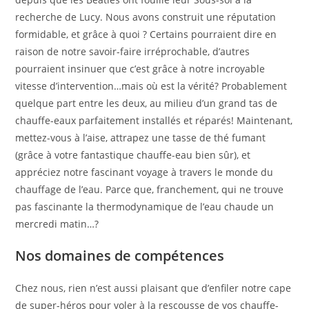
recherche de Lucy. Nous avons construit une réputation
formidable, et grâce à quoi ? Certains pourraient dire en
raison de notre savoir-faire irréprochable, d’autres
pourraient insinuer que c’est grâce à notre incroyable
vitesse d’intervention…mais où est la vérité? Probablement
quelque part entre les deux, au milieu d’un grand tas de
chauffe-eaux parfaitement installés et réparés! Maintenant,
mettez-vous à l’aise, attrapez une tasse de thé fumant
(grâce à votre fantastique chauffe-eau bien sûr), et
appréciez notre fascinant voyage à travers le monde du
chauffage de l’eau. Parce que, franchement, qui ne trouve
pas fascinante la thermodynamique de l’eau chaude un
mercredi matin…?
Nos domaines de compétences
Chez nous, rien n’est aussi plaisant que d’enfiler notre cape
de super-héros pour voler à la rescousse de vos chauffe-