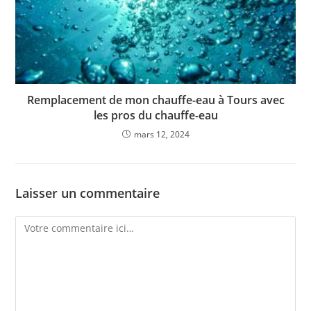
Remplacement de mon chauffe-eau à Tours avec
les pros du chauffe-eau
mars 12, 2024
Laisser un commentaire
Comment