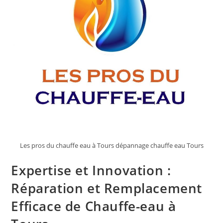
Les pros du chauffe eau à Tours dépannage chauffe eau Tours
Expertise et Innovation :
Réparation et Remplacement
Efficace de Chauffe-eau à