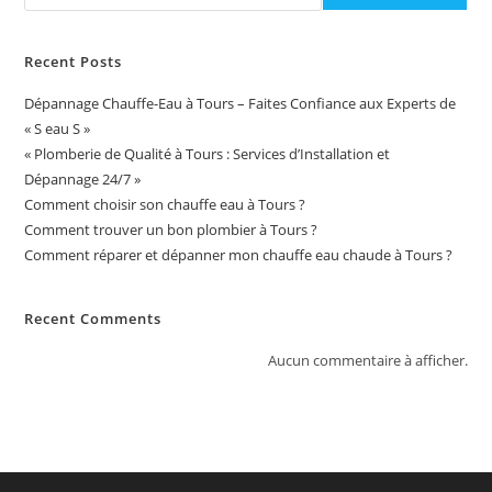
Recent Posts
Dépannage Chauffe-Eau à Tours – Faites Confiance aux Experts de
« S eau S »
« Plomberie de Qualité à Tours : Services d’Installation et
Dépannage 24/7 »
Comment choisir son chauffe eau à Tours ?
Comment trouver un bon plombier à Tours ?
Comment réparer et dépanner mon chauffe eau chaude à Tours ?
Recent Comments
Aucun commentaire à afficher.