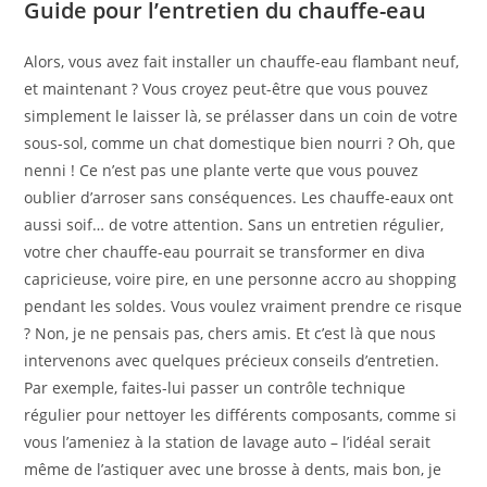
Guide pour l’entretien du chauffe-eau
Alors, vous avez fait installer un chauffe-eau flambant neuf,
et maintenant ? Vous croyez peut-être que vous pouvez
simplement le laisser là, se prélasser dans un coin de votre
sous-sol, comme un chat domestique bien nourri ? Oh, que
nenni ! Ce n’est pas une plante verte que vous pouvez
oublier d’arroser sans conséquences. Les chauffe-eaux ont
aussi soif… de votre attention. Sans un entretien régulier,
votre cher chauffe-eau pourrait se transformer en diva
capricieuse, voire pire, en une personne accro au shopping
pendant les soldes. Vous voulez vraiment prendre ce risque
? Non, je ne pensais pas, chers amis. Et c’est là que nous
intervenons avec quelques précieux conseils d’entretien.
Par exemple, faites-lui passer un contrôle technique
régulier pour nettoyer les différents composants, comme si
vous l’ameniez à la station de lavage auto – l’idéal serait
même de l’astiquer avec une brosse à dents, mais bon, je